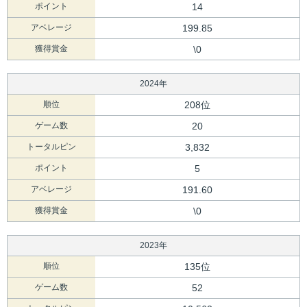
ポイント
14
アベレージ
199.85
獲得賞金
\0
2024年
順位
208位
ゲーム数
20
トータルピン
3,832
ポイント
5
アベレージ
191.60
獲得賞金
\0
2023年
順位
135位
ゲーム数
52