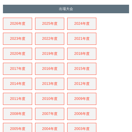
出場大会
2026年度
2025年度
2024年度
2023年度
2022年度
2021年度
2020年度
2019年度
2018年度
2017年度
2016年度
2015年度
2014年度
2013年度
2012年度
2011年度
2010年度
2009年度
2008年度
2007年度
2006年度
2005年度
2004年度
2003年度