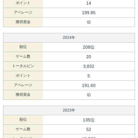
ポイント
14
アベレージ
199.85
獲得賞金
\0
2024年
順位
208位
ゲーム数
20
トータルピン
3,832
ポイント
5
アベレージ
191.60
獲得賞金
\0
2023年
順位
135位
ゲーム数
52