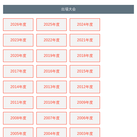
出場大会
2026年度
2025年度
2024年度
2023年度
2022年度
2021年度
2020年度
2019年度
2018年度
2017年度
2016年度
2015年度
2014年度
2013年度
2012年度
2011年度
2010年度
2009年度
2008年度
2007年度
2006年度
2005年度
2004年度
2003年度