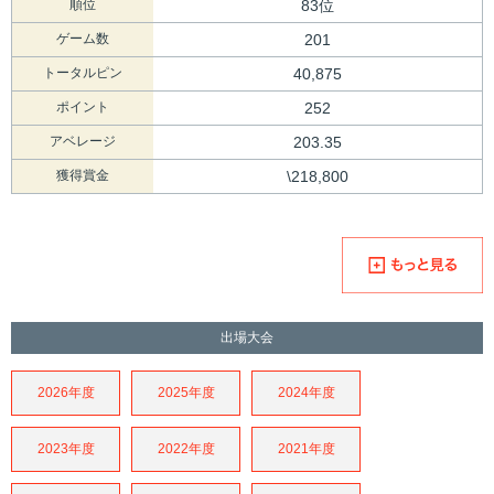
順位
83位
ゲーム数
201
トータルピン
40,875
ポイント
252
アベレージ
203.35
獲得賞金
\218,800
出場大会
2026年度
2025年度
2024年度
2023年度
2022年度
2021年度