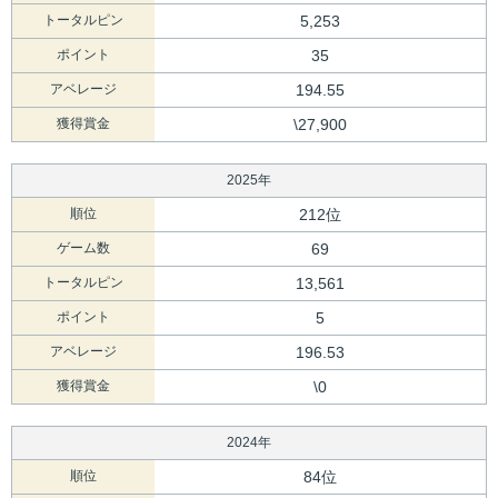
トータルピン
5,253
ポイント
35
アベレージ
194.55
獲得賞金
\27,900
2025年
順位
212位
ゲーム数
69
トータルピン
13,561
ポイント
5
アベレージ
196.53
獲得賞金
\0
2024年
順位
84位