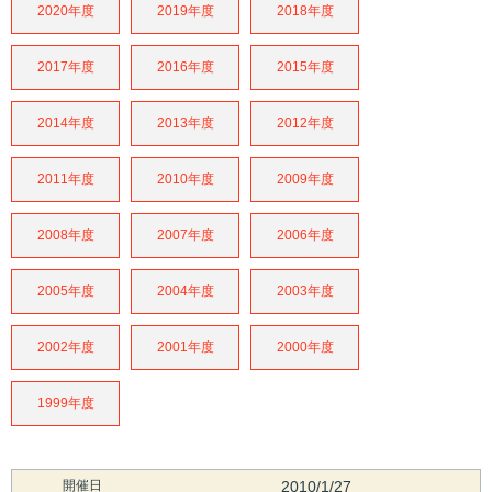
2020年度
2019年度
2018年度
2017年度
2016年度
2015年度
2014年度
2013年度
2012年度
2011年度
2010年度
2009年度
2008年度
2007年度
2006年度
2005年度
2004年度
2003年度
2002年度
2001年度
2000年度
1999年度
開催日
2010/1/27