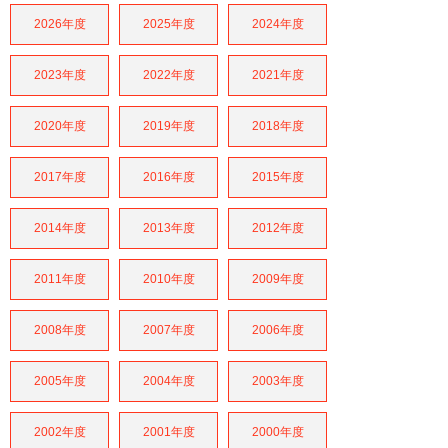
2026年度
2025年度
2024年度
2023年度
2022年度
2021年度
2020年度
2019年度
2018年度
2017年度
2016年度
2015年度
2014年度
2013年度
2012年度
2011年度
2010年度
2009年度
2008年度
2007年度
2006年度
2005年度
2004年度
2003年度
2002年度
2001年度
2000年度