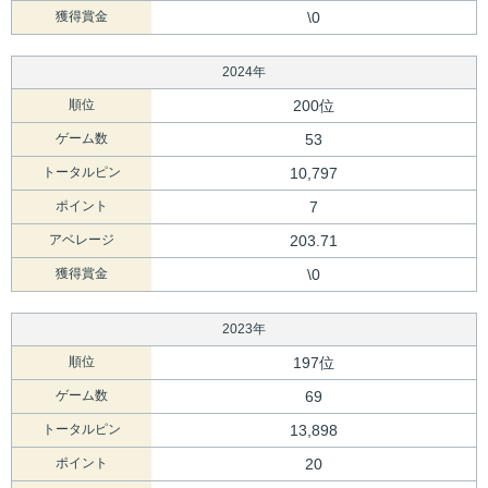
獲得賞金
\0
2024年
順位
200位
ゲーム数
53
トータルピン
10,797
ポイント
7
アベレージ
203.71
獲得賞金
\0
2023年
順位
197位
ゲーム数
69
トータルピン
13,898
ポイント
20