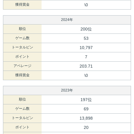
獲得賞金
\0
2024年
順位
200位
ゲーム数
53
トータルピン
10,797
ポイント
7
アベレージ
203.71
獲得賞金
\0
2023年
順位
197位
ゲーム数
69
トータルピン
13,898
ポイント
20