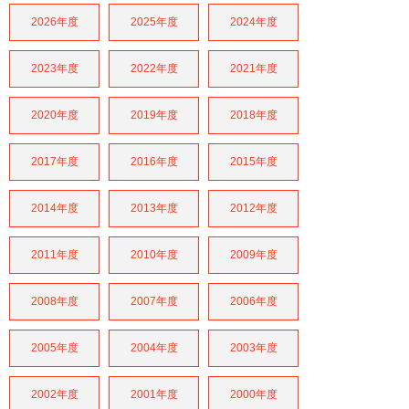
2026年度
2025年度
2024年度
2023年度
2022年度
2021年度
2020年度
2019年度
2018年度
2017年度
2016年度
2015年度
2014年度
2013年度
2012年度
2011年度
2010年度
2009年度
2008年度
2007年度
2006年度
2005年度
2004年度
2003年度
2002年度
2001年度
2000年度