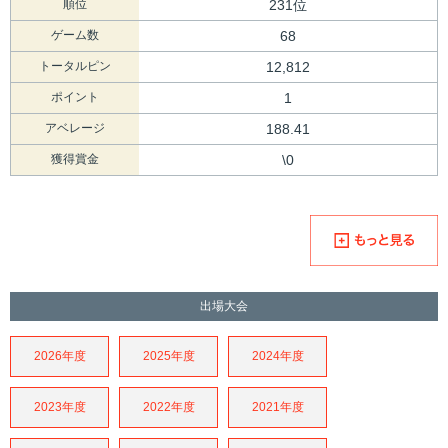
順位
231位
ゲーム数
68
トータルピン
12,812
ポイント
1
アベレージ
188.41
獲得賞金
\0
出場大会
2026年度
2025年度
2024年度
2023年度
2022年度
2021年度