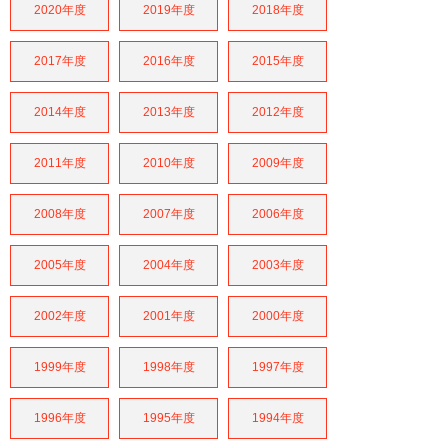
2020年度
2019年度
2018年度
2017年度
2016年度
2015年度
2014年度
2013年度
2012年度
2011年度
2010年度
2009年度
2008年度
2007年度
2006年度
2005年度
2004年度
2003年度
2002年度
2001年度
2000年度
1999年度
1998年度
1997年度
1996年度
1995年度
1994年度