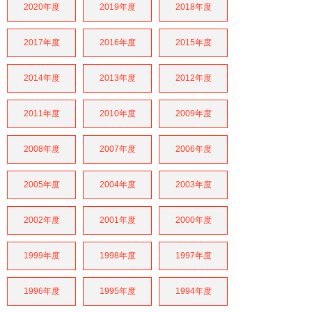
2020年度
2019年度
2018年度
2017年度
2016年度
2015年度
2014年度
2013年度
2012年度
2011年度
2010年度
2009年度
2008年度
2007年度
2006年度
2005年度
2004年度
2003年度
2002年度
2001年度
2000年度
1999年度
1998年度
1997年度
1996年度
1995年度
1994年度