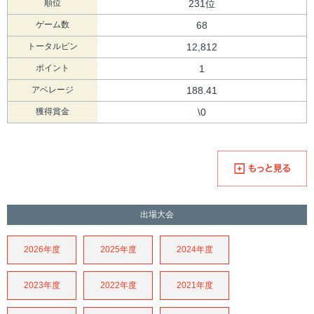
順位
231位
ゲーム数
68
トータルピン
12,812
ポイント
1
アベレージ
188.41
獲得賞金
\0
出場大会
2026年度
2025年度
2024年度
2023年度
2022年度
2021年度