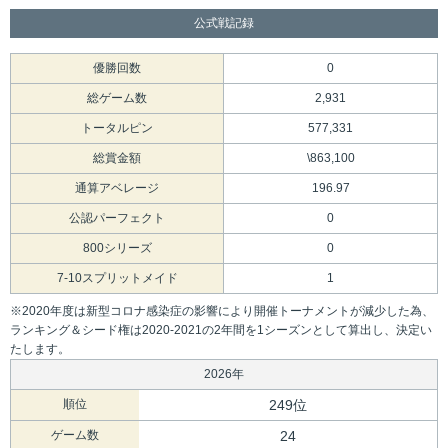
公式戦記録
優勝回数
0
総ゲーム数
2,931
トータルピン
577,331
総賞金額
\863,100
通算アベレージ
196.97
公認パーフェクト
0
800シリーズ
0
7-10スプリットメイド
1
※2020年度は新型コロナ感染症の影響により開催トーナメントが減少した為、
ランキング＆シード権は2020-2021の2年間を1シーズンとして算出し、決定い
たします。
2026年
順位
249位
ゲーム数
24