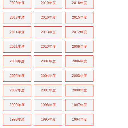
2020年度
2019年度
2018年度
2017年度
2016年度
2015年度
2014年度
2013年度
2012年度
2011年度
2010年度
2009年度
2008年度
2007年度
2006年度
2005年度
2004年度
2003年度
2002年度
2001年度
2000年度
1999年度
1998年度
1997年度
1996年度
1995年度
1994年度