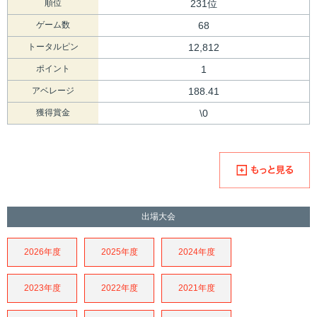
順位
231位
ゲーム数
68
トータルピン
12,812
ポイント
1
アベレージ
188.41
獲得賞金
\0
出場大会
2026年度
2025年度
2024年度
2023年度
2022年度
2021年度