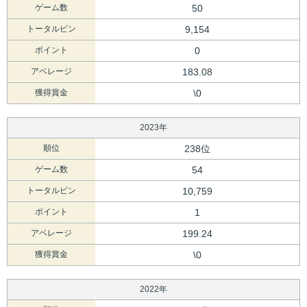
ゲーム数
50
トータルピン
9,154
ポイント
0
アベレージ
183.08
獲得賞金
\0
2023年
順位
238位
ゲーム数
54
トータルピン
10,759
ポイント
1
アベレージ
199.24
獲得賞金
\0
2022年