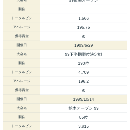
99東海オープン
順位
トータルピン
1,566
アベレージ
195.75
獲得賞金
\0
開催日
1999/6/29
大会名
99下半期順位決定戦
順位
190位
トータルピン
4,709
アベレージ
196.2
獲得賞金
\0
開催日
1999/10/14
大会名
栃木オープン 99
順位
85位
トータルピン
3,915