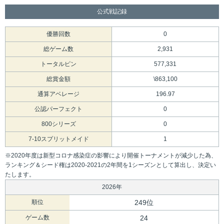
公式戦記録
優勝回数
0
総ゲーム数
2,931
トータルピン
577,331
総賞金額
\863,100
通算アベレージ
196.97
公認パーフェクト
0
800シリーズ
0
7-10スプリットメイド
1
※2020年度は新型コロナ感染症の影響により開催トーナメントが減少した為、
ランキング＆シード権は2020-2021の2年間を1シーズンとして算出し、決定い
たします。
2026年
順位
249位
ゲーム数
24