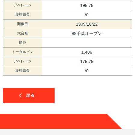
アベレージ
195.75
獲得賞金
\0
開催日
1999/10/22
大会名
99千葉オープン
順位
トータルピン
1,406
アベレージ
175.75
獲得賞金
\0