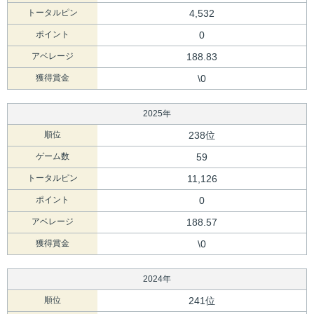
トータルピン
4,532
ポイント
0
アベレージ
188.83
獲得賞金
\0
2025年
順位
238位
ゲーム数
59
トータルピン
11,126
ポイント
0
アベレージ
188.57
獲得賞金
\0
2024年
順位
241位