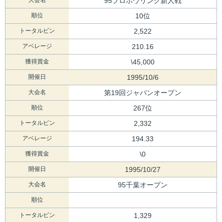
95プロボウリング新人戦
順位
10位
トータルピン
2,522
アベレージ
210.16
獲得賞金
\45,000
開催日
1995/10/6
大会名
第19回ジャパンオープン
順位
267位
トータルピン
2,332
アベレージ
194.33
獲得賞金
\0
開催日
1995/10/27
大会名
95千葉オープン
順位
トータルピン
1,329