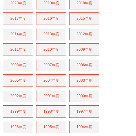
2020年度
2019年度
2018年度
2017年度
2016年度
2015年度
2014年度
2013年度
2012年度
2011年度
2010年度
2009年度
2008年度
2007年度
2006年度
2005年度
2004年度
2003年度
2002年度
2001年度
2000年度
1999年度
1998年度
1997年度
1996年度
1995年度
1994年度