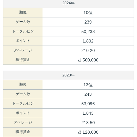
2024年
順位
10位
ゲーム数
239
トータルピン
50,238
ポイント
1,892
アベレージ
210.20
獲得賞金
\1,560,000
2023年
順位
13位
ゲーム数
243
トータルピン
53,096
ポイント
1,843
アベレージ
218.50
獲得賞金
\3,128,600