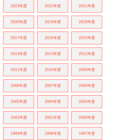
2023年度
2022年度
2021年度
2020年度
2019年度
2018年度
2017年度
2016年度
2015年度
2014年度
2013年度
2012年度
2011年度
2010年度
2009年度
2008年度
2007年度
2006年度
2005年度
2004年度
2003年度
2002年度
2001年度
2000年度
1999年度
1998年度
1997年度