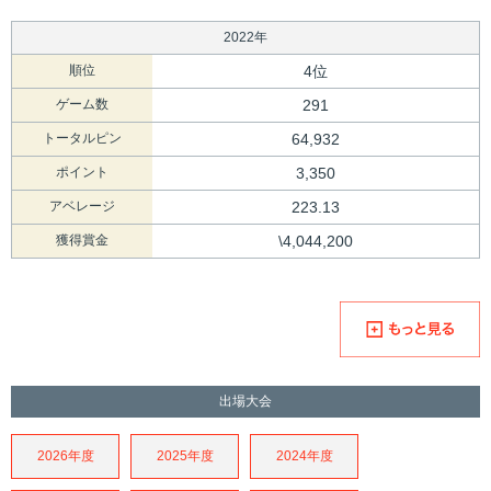
2022年
順位
4位
ゲーム数
291
トータルピン
64,932
ポイント
3,350
アベレージ
223.13
獲得賞金
\4,044,200
出場大会
2026年度
2025年度
2024年度