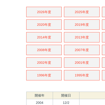
2026年度
2025年度
2020年度
2019年度
2014年度
2013年度
2008年度
2007年度
2002年度
2001年度
1996年度
1995年度
開催年
開催日
2004
12/2