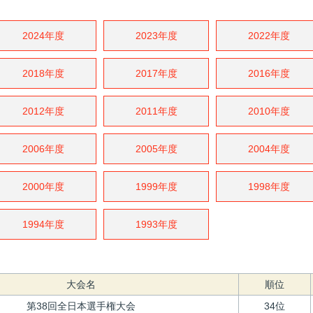
2024年度
2023年度
2022年度
2018年度
2017年度
2016年度
2012年度
2011年度
2010年度
2006年度
2005年度
2004年度
2000年度
1999年度
1998年度
1994年度
1993年度
大会名
順位
第38回全日本選手権大会
34位