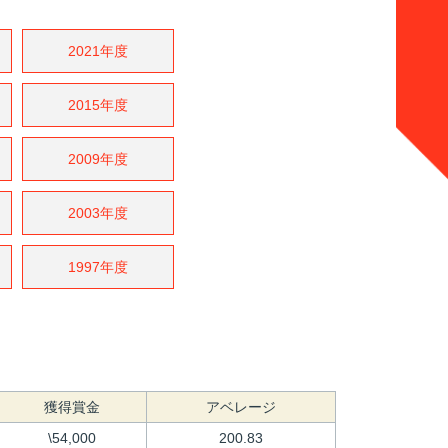
2021年度
2015年度
2009年度
2003年度
1997年度
獲得賞金
アベレージ
\54,000
200.83