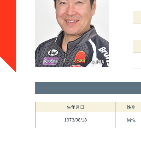
生年月日
性別
1973/08/18
男性