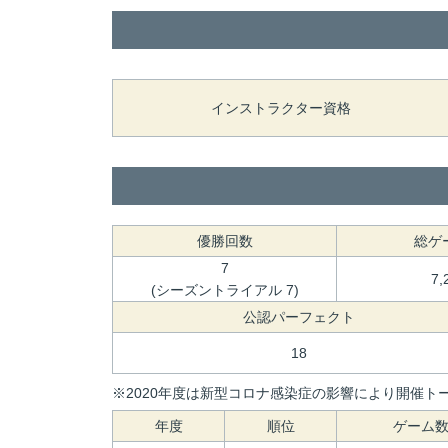
インストラクター資格
優勝回数
総ゲ
7
7,
(シーズントライアル 7)
公認パーフェクト
18
※2020年度は新型コロナ感染症の影響により開催トー
年度
順位
ゲーム