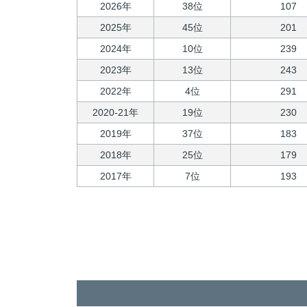
2026年
38位
107
2025年
45位
201
2024年
10位
239
2023年
13位
243
2022年
4位
291
2020-21年
19位
230
2019年
37位
183
2018年
25位
179
2017年
7位
193