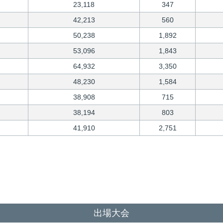
23,118
347
42,213
560
50,238
1,892
53,096
1,843
64,932
3,350
48,230
1,584
38,908
715
38,194
803
41,910
2,751
出場大会