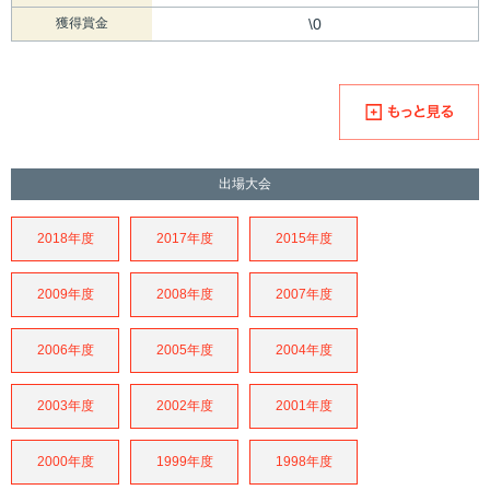
獲得賞金
\0
出場大会
2018年度
2017年度
2015年度
2009年度
2008年度
2007年度
2006年度
2005年度
2004年度
2003年度
2002年度
2001年度
2000年度
1999年度
1998年度