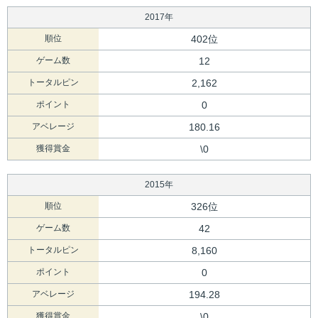
2017年
順位
402位
ゲーム数
12
トータルピン
2,162
ポイント
0
アベレージ
180.16
獲得賞金
\0
2015年
順位
326位
ゲーム数
42
トータルピン
8,160
ポイント
0
アベレージ
194.28
獲得賞金
\0