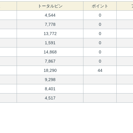
数
トータルピン
ポイント
4,544
0
7,778
0
13,772
0
1,591
0
14,868
0
7,867
0
18,290
44
9,298
8,401
4,517