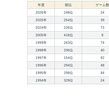
年度
順位
ゲーム
2026年
248位
24
2025年
254位
39
2024年
226位
73
2005年
418位
9
1999年
263位
74
1998年
336位
40
1997年
154位
92
1996年
294位
48
1995年
298位
44
1994年
329位
24