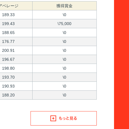
アベレージ
獲得賞金
189.33
\0
199.43
\75,000
188.65
\0
176.77
\0
200.91
\0
196.67
\0
198.80
\0
193.70
\0
190.93
\0
188.20
\0