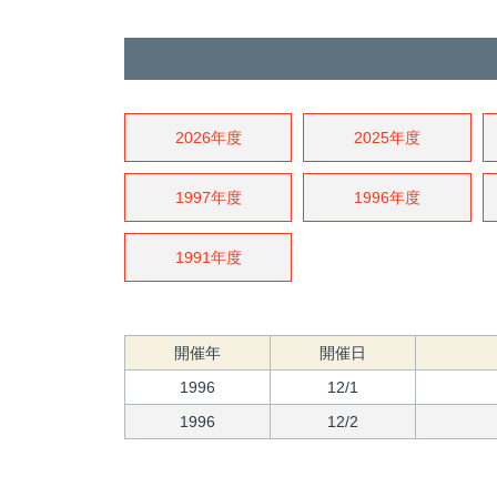
2026年度
2025年度
1997年度
1996年度
1991年度
開催年
開催日
1996
12/1
1996
12/2