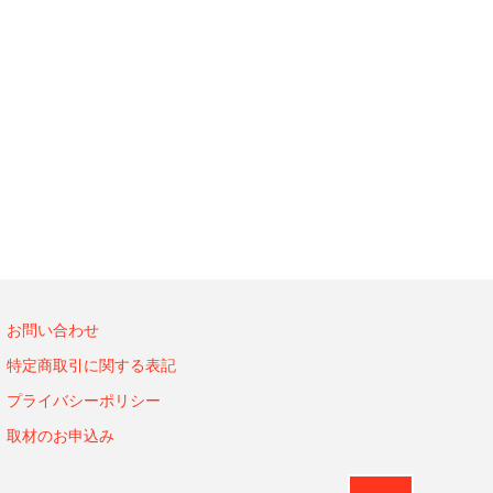
お問い合わせ
特定商取引に関する表記
プライバシーポリシー
取材のお申込み