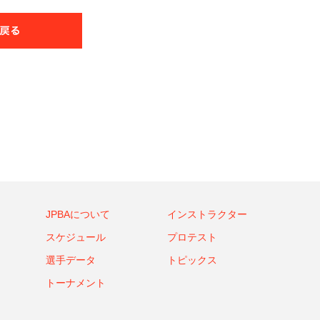
JPBAについて
インストラクター
スケジュール
プロテスト
選手データ
トピックス
トーナメント