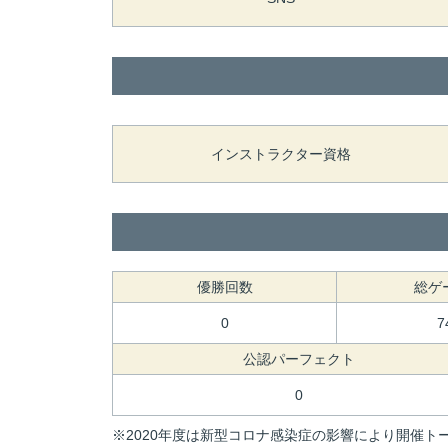
インストラクター資格
優勝回数
総ゲ
0
7
公認パーフェクト
0
※2020年度は新型コロナ感染症の影響により開催トー