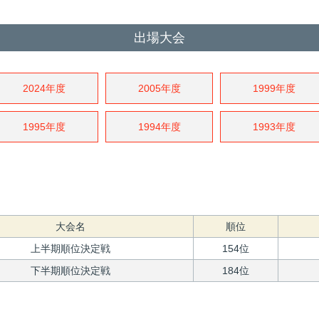
出場大会
2024年度
2005年度
1999年度
1995年度
1994年度
1993年度
大会名
順位
上半期順位決定戦
154位
下半期順位決定戦
184位