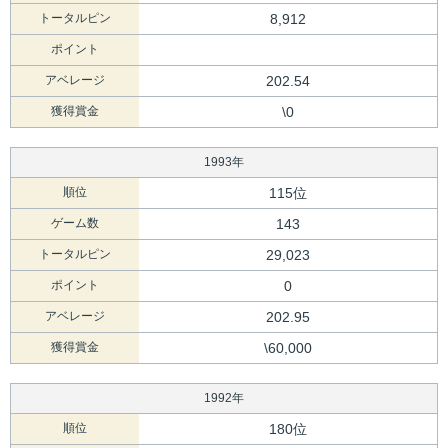
トータルピン
8,912
ポイント
アベレージ
202.54
獲得賞金
\0
1993年
順位
115位
ゲーム数
143
トータルピン
29,023
ポイント
0
アベレージ
202.95
獲得賞金
\60,000
1992年
順位
180位