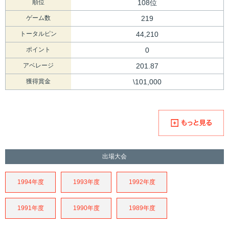
順位
108位
ゲーム数
219
トータルピン
44,210
ポイント
0
アベレージ
201.87
獲得賞金
\101,000
出場大会
1994年度
1993年度
1992年度
1991年度
1990年度
1989年度