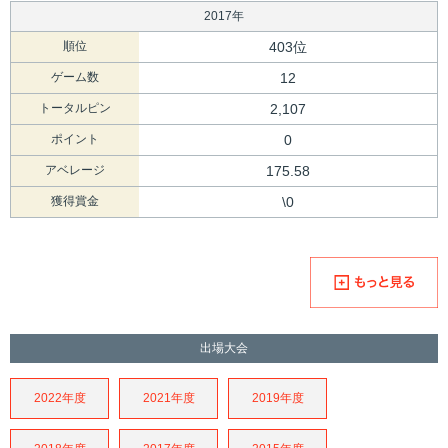
2017年
順位
403位
ゲーム数
12
トータルピン
2,107
ポイント
0
アベレージ
175.58
獲得賞金
\0
出場大会
2022年度
2021年度
2019年度