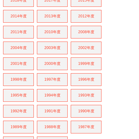
2018年度
2017年度
2015年度
2014年度
2013年度
2012年度
2011年度
2010年度
2008年度
2004年度
2003年度
2002年度
2001年度
2000年度
1999年度
1998年度
1997年度
1996年度
1995年度
1994年度
1993年度
1992年度
1991年度
1990年度
1989年度
1988年度
1987年度