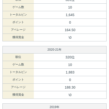
ゲーム数
10
トータルピン
1,645
ポイント
0
アベレージ
164.50
獲得賞金
\0
2020-21年
順位
320位
ゲーム数
10
トータルピン
1,883
ポイント
0
アベレージ
188.30
獲得賞金
\0
2019年