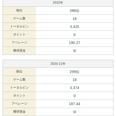
2022年
順位
288位
ゲーム数
18
トータルピン
3,425
ポイント
0
アベレージ
190.27
獲得賞金
\0
2020-21年
順位
299位
ゲーム数
18
トータルピン
3,374
ポイント
0
アベレージ
187.44
獲得賞金
\0