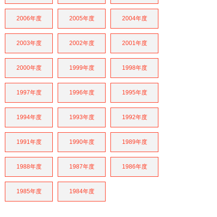
2006年度
2005年度
2004年度
2003年度
2002年度
2001年度
2000年度
1999年度
1998年度
1997年度
1996年度
1995年度
1994年度
1993年度
1992年度
1991年度
1990年度
1989年度
1988年度
1987年度
1986年度
1985年度
1984年度