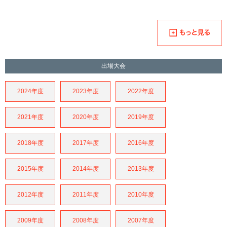
出場大会
2024年度
2023年度
2022年度
2021年度
2020年度
2019年度
2018年度
2017年度
2016年度
2015年度
2014年度
2013年度
2012年度
2011年度
2010年度
2009年度
2008年度
2007年度