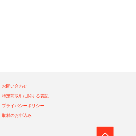
お問い合わせ
特定商取引に関する表記
プライバシーポリシー
取材のお申込み