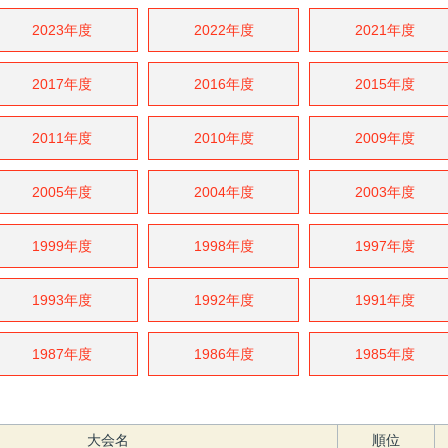
2023年度
2022年度
2021年度
2017年度
2016年度
2015年度
2011年度
2010年度
2009年度
2005年度
2004年度
2003年度
1999年度
1998年度
1997年度
1993年度
1992年度
1991年度
1987年度
1986年度
1985年度
大会名
順位