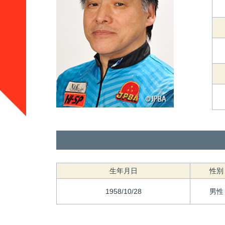
生年月日
性別
1958/10/28
男性