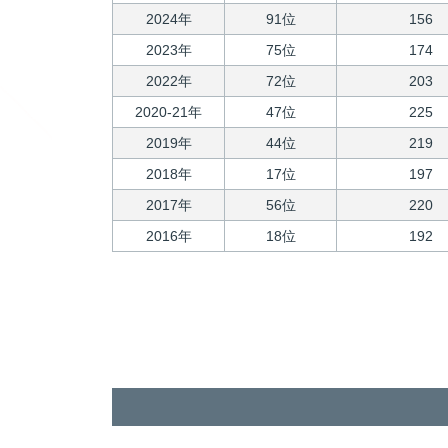
2024年
91位
156
2023年
75位
174
2022年
72位
203
2020-21年
47位
225
2019年
44位
219
2018年
17位
197
2017年
56位
220
2016年
18位
192