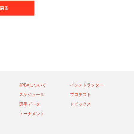
JPBAについて
インストラクター
スケジュール
プロテスト
選手データ
トピックス
トーナメント