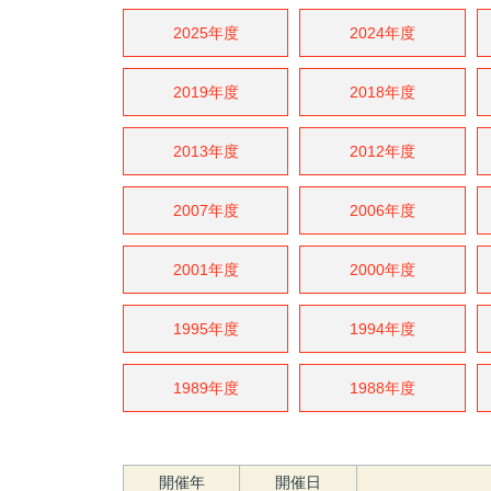
2025年度
2024年度
2019年度
2018年度
2013年度
2012年度
2007年度
2006年度
2001年度
2000年度
1995年度
1994年度
1989年度
1988年度
開催年
開催日