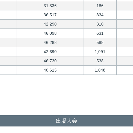
31,336
186
36,517
334
42,290
310
46,098
631
46,288
588
42,690
1,091
46,730
538
40,615
1,048
出場大会