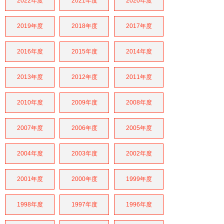
2022年度
2021年度
2020年度
2019年度
2018年度
2017年度
2016年度
2015年度
2014年度
2013年度
2012年度
2011年度
2010年度
2009年度
2008年度
2007年度
2006年度
2005年度
2004年度
2003年度
2002年度
2001年度
2000年度
1999年度
1998年度
1997年度
1996年度