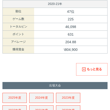
2020-21年
順位
47位
ゲーム数
225
トータルピン
46,098
ポイント
631
アベレージ
204.88
獲得賞金
\804,900
出場大会
2025年度
2024年度
2023年度