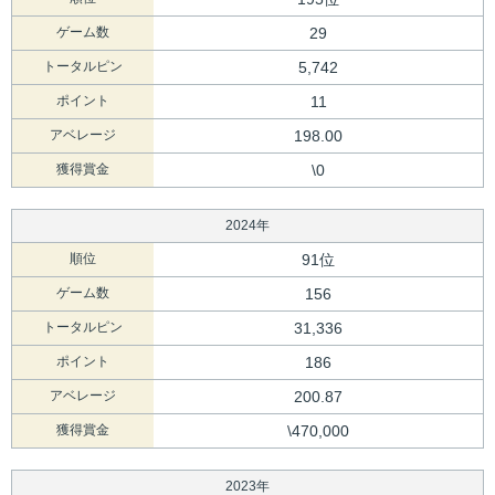
ゲーム数
29
トータルピン
5,742
ポイント
11
アベレージ
198.00
獲得賞金
\0
2024年
順位
91位
ゲーム数
156
トータルピン
31,336
ポイント
186
アベレージ
200.87
獲得賞金
\470,000
2023年