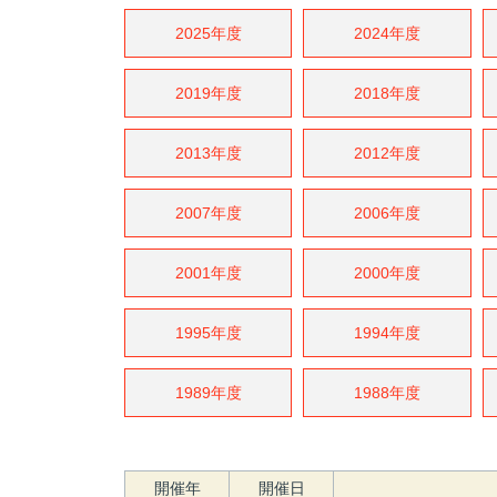
2025年度
2024年度
2019年度
2018年度
2013年度
2012年度
2007年度
2006年度
2001年度
2000年度
1995年度
1994年度
1989年度
1988年度
開催年
開催日