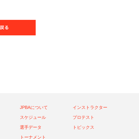
JPBAについて
インストラクター
スケジュール
プロテスト
選手データ
トピックス
トーナメント