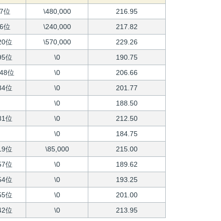
7位
\480,000
216.95
6位
\240,000
217.82
20位
\570,000
229.26
95位
\0
190.75
48位
\0
206.66
84位
\0
201.77
\0
188.50
81位
\0
212.50
\0
184.75
19位
\85,000
215.00
57位
\0
189.62
54位
\0
193.25
55位
\0
201.00
42位
\0
213.95