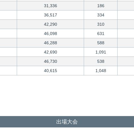
31,336
186
36,517
334
42,290
310
46,098
631
46,288
588
42,690
1,091
46,730
538
40,615
1,048
出場大会