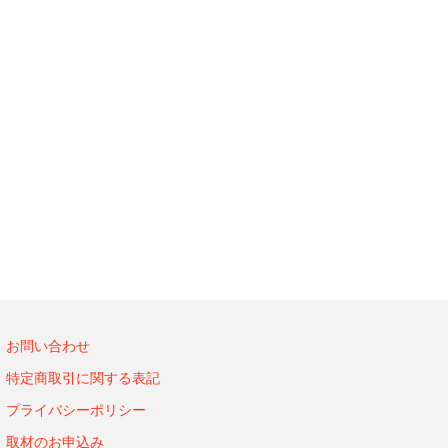
お問い合わせ
特定商取引に関する表記
プライバシーポリシー
取材のお申込み