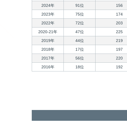
2024年
91位
156
2023年
75位
174
2022年
72位
203
2020-21年
47位
225
2019年
44位
219
2018年
17位
197
2017年
56位
220
2016年
18位
192