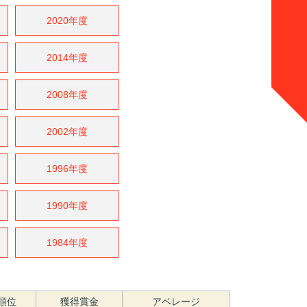
2020年度
2014年度
2008年度
2002年度
1996年度
1990年度
1984年度
順位
獲得賞金
アベレージ