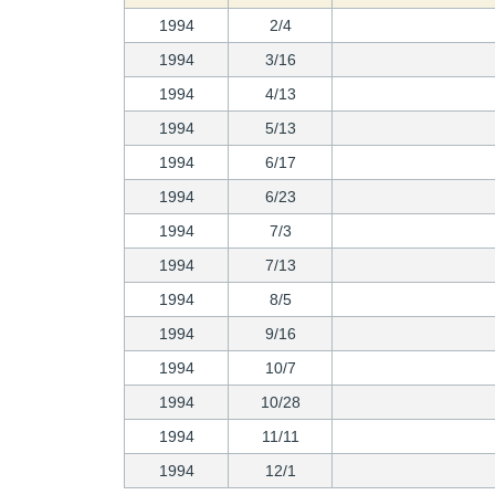
1994
2/4
1994
3/16
1994
4/13
1994
5/13
1994
6/17
1994
6/23
1994
7/3
1994
7/13
1994
8/5
1994
9/16
1994
10/7
1994
10/28
1994
11/11
1994
12/1