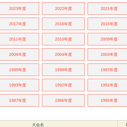
2023年度
2022年度
2021年度
2017年度
2016年度
2015年度
2011年度
2010年度
2009年度
2005年度
2004年度
2003年度
1999年度
1998年度
1997年度
1993年度
1992年度
1991年度
1987年度
1986年度
1985年度
大会名