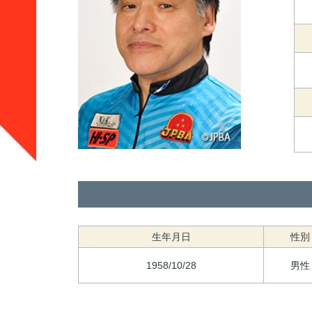
生年月日
性別
1958/10/28
男性