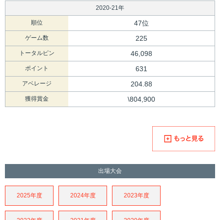
2020-21年
順位
47位
ゲーム数
225
トータルピン
46,098
ポイント
631
アベレージ
204.88
獲得賞金
\804,900
出場大会
2025年度
2024年度
2023年度