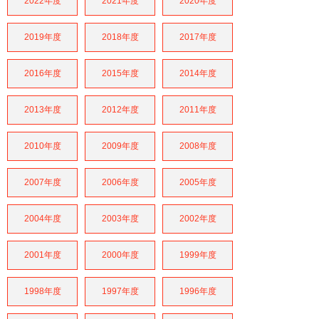
2022年度
2021年度
2020年度
2019年度
2018年度
2017年度
2016年度
2015年度
2014年度
2013年度
2012年度
2011年度
2010年度
2009年度
2008年度
2007年度
2006年度
2005年度
2004年度
2003年度
2002年度
2001年度
2000年度
1999年度
1998年度
1997年度
1996年度