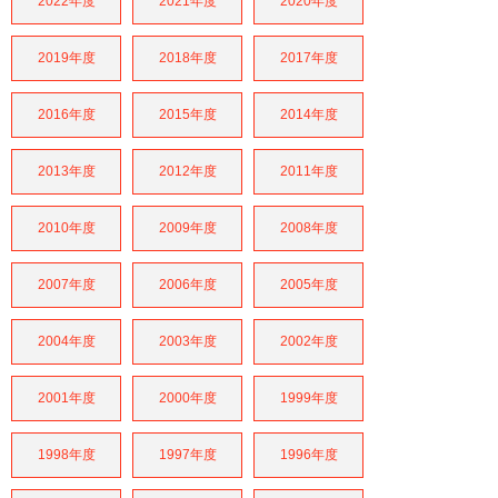
2022年度
2021年度
2020年度
2019年度
2018年度
2017年度
2016年度
2015年度
2014年度
2013年度
2012年度
2011年度
2010年度
2009年度
2008年度
2007年度
2006年度
2005年度
2004年度
2003年度
2002年度
2001年度
2000年度
1999年度
1998年度
1997年度
1996年度