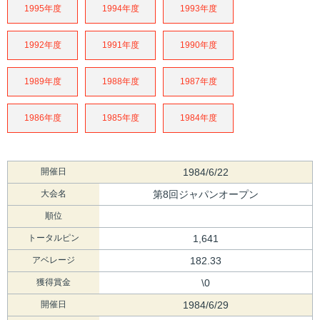
1995年度
1994年度
1993年度
1992年度
1991年度
1990年度
1989年度
1988年度
1987年度
1986年度
1985年度
1984年度
開催日
1984/6/22
大会名
第8回ジャパンオープン
順位
トータルピン
1,641
アベレージ
182.33
獲得賞金
\0
開催日
1984/6/29