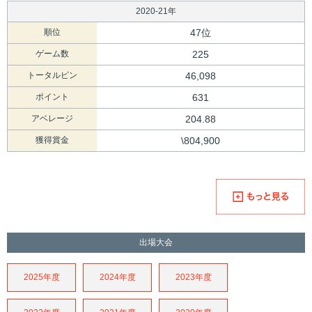
2020-21年
順位
47位
ゲーム数
225
トータルピン
46,098
ポイント
631
アベレージ
204.88
獲得賞金
\804,900
出場大会
2025年度
2024年度
2023年度