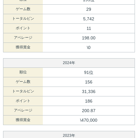
ゲーム数
29
トータルピン
5,742
ポイント
11
アベレージ
198.00
獲得賞金
\0
2024年
順位
91位
ゲーム数
156
トータルピン
31,336
ポイント
186
アベレージ
200.87
獲得賞金
\470,000
2023年