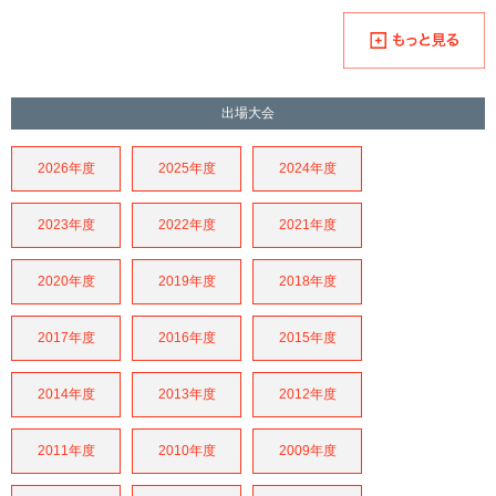
出場大会
2026年度
2025年度
2024年度
2023年度
2022年度
2021年度
2020年度
2019年度
2018年度
2017年度
2016年度
2015年度
2014年度
2013年度
2012年度
2011年度
2010年度
2009年度