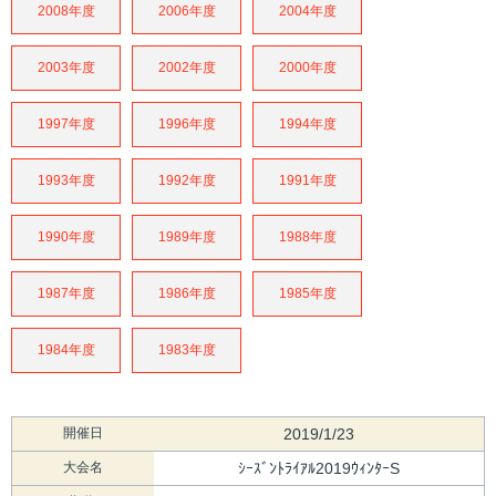
2008年度
2006年度
2004年度
2003年度
2002年度
2000年度
1997年度
1996年度
1994年度
1993年度
1992年度
1991年度
1990年度
1989年度
1988年度
1987年度
1986年度
1985年度
1984年度
1983年度
開催日
2019/1/23
大会名
ｼｰｽﾞﾝﾄﾗｲｱﾙ2019ｳｨﾝﾀｰS