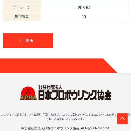
アベレージ
203.54
獲得賞金
\0
このサイトに掲載されている記事、写真、映像等、これらの素材をいかなる方法においても無断で複写・転載
することは禁じられております。
© 公益社団法人日本プロボウリング協会, All Rights Reserved.