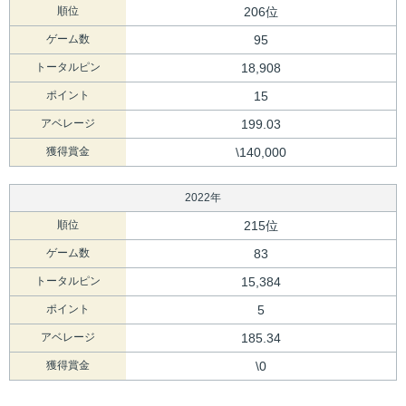
順位
206位
ゲーム数
95
トータルピン
18,908
ポイント
15
アベレージ
199.03
獲得賞金
\140,000
2022年
順位
215位
ゲーム数
83
トータルピン
15,384
ポイント
5
アベレージ
185.34
獲得賞金
\0