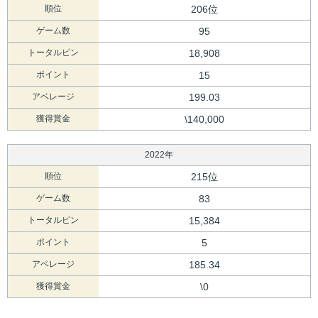
順位
206位
ゲーム数
95
トータルピン
18,908
ポイント
15
アベレージ
199.03
獲得賞金
\140,000
2022年
順位
215位
ゲーム数
83
トータルピン
15,384
ポイント
5
アベレージ
185.34
獲得賞金
\0