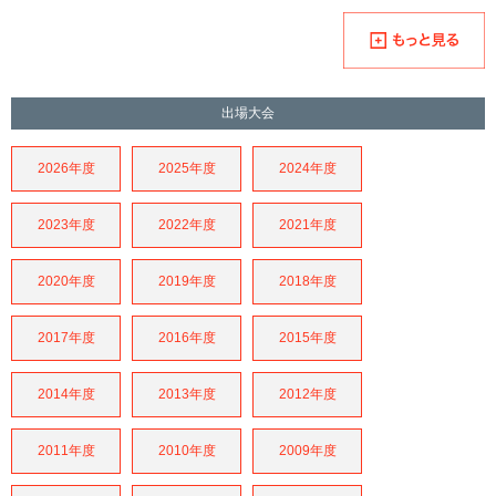
出場大会
2026年度
2025年度
2024年度
2023年度
2022年度
2021年度
2020年度
2019年度
2018年度
2017年度
2016年度
2015年度
2014年度
2013年度
2012年度
2011年度
2010年度
2009年度