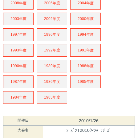
2008年度
2006年度
2004年度
2003年度
2002年度
2000年度
1997年度
1996年度
1994年度
1993年度
1992年度
1991年度
1990年度
1989年度
1988年度
1987年度
1986年度
1985年度
1984年度
1983年度
開催日
2010/1/26
大会名
ｼｰｽﾞﾝT2010ｳｨﾝﾀｰｼﾘｰｽﾞ