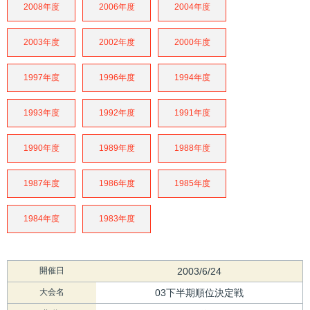
2008年度
2006年度
2004年度
2003年度
2002年度
2000年度
1997年度
1996年度
1994年度
1993年度
1992年度
1991年度
1990年度
1989年度
1988年度
1987年度
1986年度
1985年度
1984年度
1983年度
開催日
2003/6/24
大会名
03下半期順位決定戦