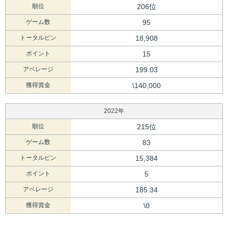
順位
206位
ゲーム数
95
トータルピン
18,908
ポイント
15
アベレージ
199.03
獲得賞金
\140,000
2022年
順位
215位
ゲーム数
83
トータルピン
15,384
ポイント
5
アベレージ
185.34
獲得賞金
\0