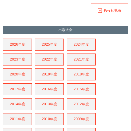
出場大会
2026年度
2025年度
2024年度
2023年度
2022年度
2021年度
2020年度
2019年度
2018年度
2017年度
2016年度
2015年度
2014年度
2013年度
2012年度
2011年度
2010年度
2009年度