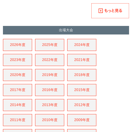
出場大会
2026年度
2025年度
2024年度
2023年度
2022年度
2021年度
2020年度
2019年度
2018年度
2017年度
2016年度
2015年度
2014年度
2013年度
2012年度
2011年度
2010年度
2009年度