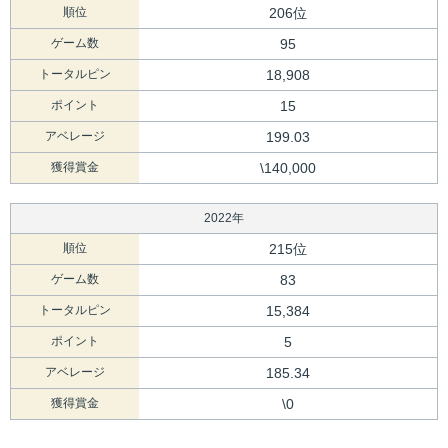
順位
206位
ゲーム数
95
トータルピン
18,908
ポイント
15
アベレージ
199.03
獲得賞金
\140,000
2022年
順位
215位
ゲーム数
83
トータルピン
15,384
ポイント
5
アベレージ
185.34
獲得賞金
\0