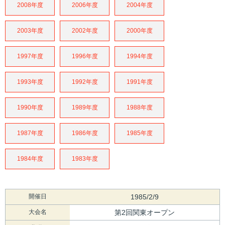
2008年度
2006年度
2004年度
2003年度
2002年度
2000年度
1997年度
1996年度
1994年度
1993年度
1992年度
1991年度
1990年度
1989年度
1988年度
1987年度
1986年度
1985年度
1984年度
1983年度
開催日
1985/2/9
大会名
第2回関東オープン