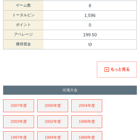
ゲーム数
8
トータルピン
1,596
ポイント
0
アベレージ
199.50
獲得賞金
\0
出場大会
2007年度
2006年度
2004年度
2003年度
2002年度
1998年度
1997年度
1994年度
1989年度