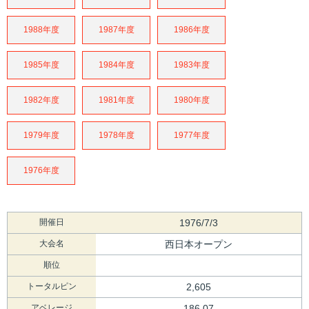
1988年度
1987年度
1986年度
1985年度
1984年度
1983年度
1982年度
1981年度
1980年度
1979年度
1978年度
1977年度
1976年度
開催日
1976/7/3
大会名
西日本オープン
順位
トータルピン
2,605
アベレージ
186.07