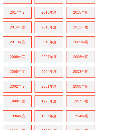
2017年度
2016年度
2015年度
2014年度
2013年度
2012年度
2011年度
2010年度
2009年度
2008年度
2007年度
2006年度
2005年度
2004年度
2003年度
2002年度
2001年度
2000年度
1999年度
1998年度
1997年度
1996年度
1995年度
1994年度