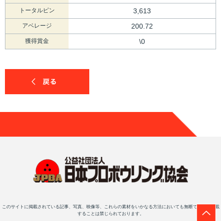
トータルピン
3,613
アベレージ
200.72
獲得賞金
\0
このサイトに掲載されている記事、写真、映像等、これらの素材をいかなる方法においても無断で複写・転載
することは禁じられております。