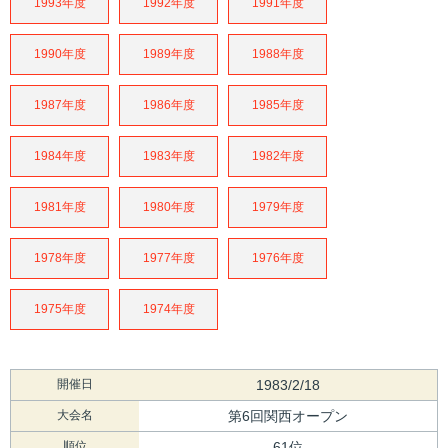
1993年度
1992年度
1991年度
1990年度
1989年度
1988年度
1987年度
1986年度
1985年度
1984年度
1983年度
1982年度
1981年度
1980年度
1979年度
1978年度
1977年度
1976年度
1975年度
1974年度
開催日
1983/2/18
大会名
第6回関西オープン
順位
61位