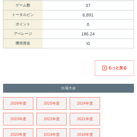
ゲーム数
37
トータルピン
6,891
ポイント
0
アベレージ
186.24
獲得賞金
\0
出場大会
2026年度
2025年度
2024年度
2023年度
2022年度
2021年度
2020年度
2019年度
2018年度