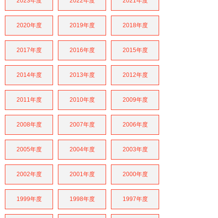
2023年度
2022年度
2021年度
2020年度
2019年度
2018年度
2017年度
2016年度
2015年度
2014年度
2013年度
2012年度
2011年度
2010年度
2009年度
2008年度
2007年度
2006年度
2005年度
2004年度
2003年度
2002年度
2001年度
2000年度
1999年度
1998年度
1997年度