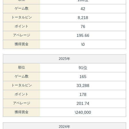
ゲーム数
42
トータルピン
8,218
ポイント
76
アベレージ
195.66
獲得賞金
\0
2025年
順位
91位
ゲーム数
165
トータルピン
33,288
ポイント
178
アベレージ
201.74
獲得賞金
\240,000
2024年