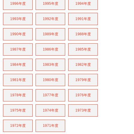
1996年度
1995年度
1994年度
1993年度
1992年度
1991年度
1990年度
1989年度
1988年度
1987年度
1986年度
1985年度
1984年度
1983年度
1982年度
1981年度
1980年度
1979年度
1978年度
1977年度
1976年度
1975年度
1974年度
1973年度
1972年度
1971年度