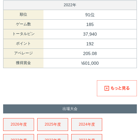
2022年
順位
91位
ゲーム数
185
トータルピン
37,940
ポイント
192
アベレージ
205.08
獲得賞金
\601,000
出場大会
2026年度
2025年度
2024年度