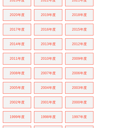
2023年度
2022年度
2021年度
2020年度
2019年度
2018年度
2017年度
2016年度
2015年度
2014年度
2013年度
2012年度
2011年度
2010年度
2009年度
2008年度
2007年度
2006年度
2005年度
2004年度
2003年度
2002年度
2001年度
2000年度
1999年度
1998年度
1997年度