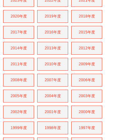
2023年度
2022年度
2021年度
2020年度
2019年度
2018年度
2017年度
2016年度
2015年度
2014年度
2013年度
2012年度
2011年度
2010年度
2009年度
2008年度
2007年度
2006年度
2005年度
2004年度
2003年度
2002年度
2001年度
2000年度
1999年度
1998年度
1997年度