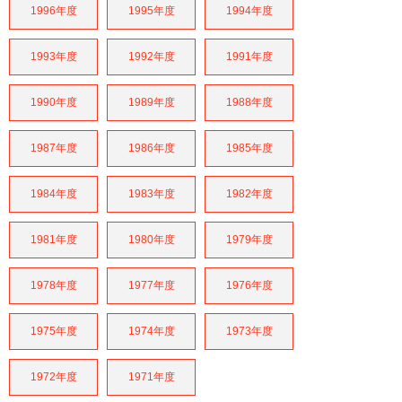
1996年度
1995年度
1994年度
1993年度
1992年度
1991年度
1990年度
1989年度
1988年度
1987年度
1986年度
1985年度
1984年度
1983年度
1982年度
1981年度
1980年度
1979年度
1978年度
1977年度
1976年度
1975年度
1974年度
1973年度
1972年度
1971年度