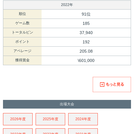
2022年
順位
91位
ゲーム数
185
トータルピン
37,940
ポイント
192
アベレージ
205.08
獲得賞金
\601,000
出場大会
2026年度
2025年度
2024年度