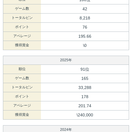
ゲーム数
42
トータルピン
8,218
ポイント
76
アベレージ
195.66
獲得賞金
\0
2025年
順位
91位
ゲーム数
165
トータルピン
33,288
ポイント
178
アベレージ
201.74
獲得賞金
\240,000
2024年