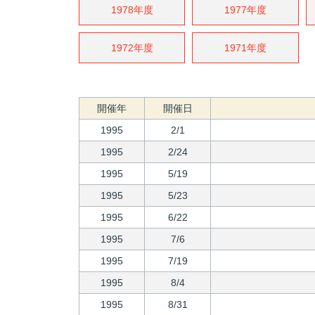
1978年度
1977年度
1972年度
1971年度
開催年
開催日
1995
2/1
1995
2/24
1995
5/19
1995
5/23
1995
6/22
1995
7/6
1995
7/19
1995
8/4
1995
8/31