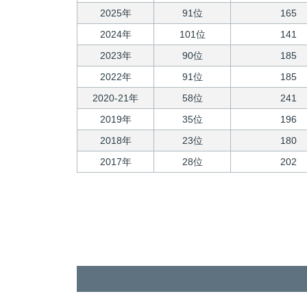
2025年
91位
165
2024年
101位
141
2023年
90位
185
2022年
91位
185
2020-21年
58位
241
2019年
35位
196
2018年
23位
180
2017年
28位
202