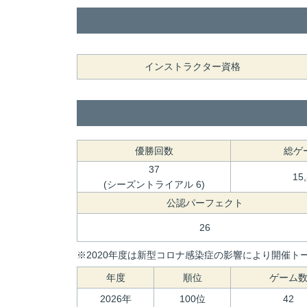
インストラクター資格
優勝回数
総ゲ
37
15
(シーズントライアル 6)
公認パーフェクト
26
※2020年度は新型コロナ感染症の影響により開催トー
年度
順位
ゲーム
2026年
100位
42