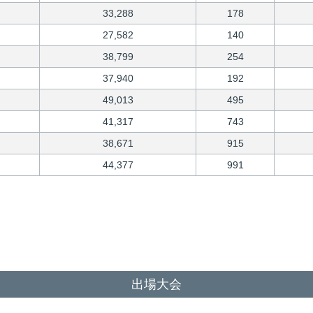
33,288
178
27,582
140
38,799
254
37,940
192
49,013
495
41,317
743
38,671
915
44,377
991
出場大会