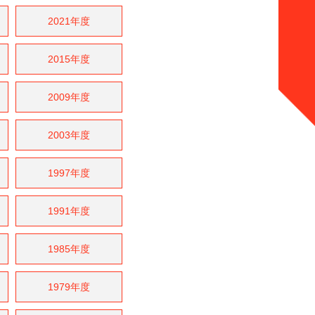
2021年度
2015年度
2009年度
2003年度
1997年度
1991年度
1985年度
1979年度