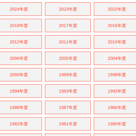
2024年度
2023年度
2022年度
2018年度
2017年度
2016年度
2012年度
2011年度
2010年度
2006年度
2005年度
2004年度
2000年度
1999年度
1998年度
1994年度
1993年度
1992年度
1988年度
1987年度
1986年度
1982年度
1981年度
1980年度