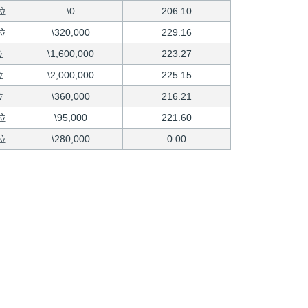
位
\0
206.10
位
\320,000
229.16
位
\1,600,000
223.27
位
\2,000,000
225.15
位
\360,000
216.21
位
\95,000
221.60
位
\280,000
0.00