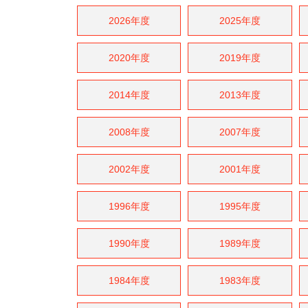
2026年度
2025年度
2020年度
2019年度
2014年度
2013年度
2008年度
2007年度
2002年度
2001年度
1996年度
1995年度
1990年度
1989年度
1984年度
1983年度