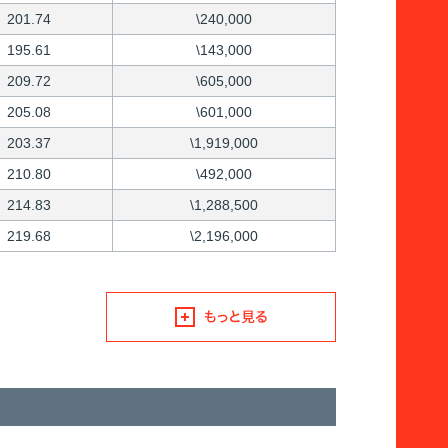
201.74
\240,000
195.61
\143,000
209.72
\605,000
205.08
\601,000
203.37
\1,919,000
210.80
\492,000
214.83
\1,288,500
219.68
\2,196,000