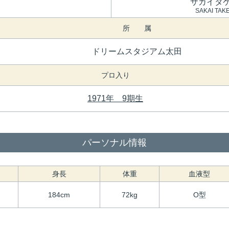
サカイタ
SAKAI TAK
所 属
ドリームスタジアム太田
プロ入り
1971年 9期生
パーソナル情報
身長
体重
血液型
184cm
72kg
O型