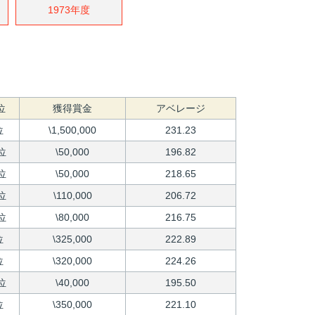
1973年度
位
獲得賞金
アベレージ
位
\1,500,000
231.23
位
\50,000
196.82
位
\50,000
218.65
位
\110,000
206.72
位
\80,000
216.75
位
\325,000
222.89
位
\320,000
224.26
位
\40,000
195.50
位
\350,000
221.10