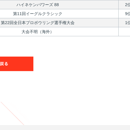
ハイネケンパワーズ 88
2
第11回イーグルクラシック
9
第22回全日本プロボウリング選手権大会
1
大会不明（海外）