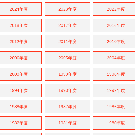
2024年度
2023年度
2022年度
2018年度
2017年度
2016年度
2012年度
2011年度
2010年度
2006年度
2005年度
2004年度
2000年度
1999年度
1998年度
1994年度
1993年度
1992年度
1988年度
1987年度
1986年度
1982年度
1981年度
1980年度