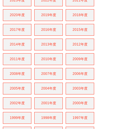
2023年度
2022年度
2021年度
2020年度
2019年度
2018年度
2017年度
2016年度
2015年度
2014年度
2013年度
2012年度
2011年度
2010年度
2009年度
2008年度
2007年度
2006年度
2005年度
2004年度
2003年度
2002年度
2001年度
2000年度
1999年度
1998年度
1997年度