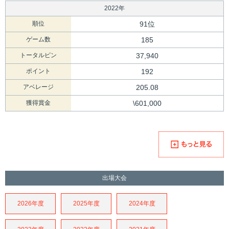
2022年
順位
91位
ゲーム数
185
トータルピン
37,940
ポイント
192
アベレージ
205.08
獲得賞金
\601,000
出場大会
2026年度
2025年度
2024年度