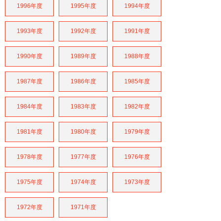
1996年度
1995年度
1994年度
1993年度
1992年度
1991年度
1990年度
1989年度
1988年度
1987年度
1986年度
1985年度
1984年度
1983年度
1982年度
1981年度
1980年度
1979年度
1978年度
1977年度
1976年度
1975年度
1974年度
1973年度
1972年度
1971年度