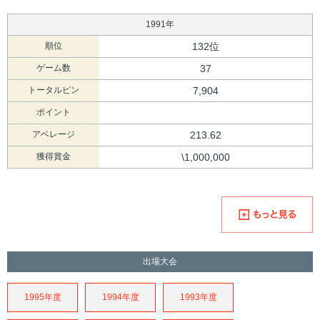
1991年
順位
132位
ゲーム数
37
トータルピン
7,904
ポイント
アベレージ
213.62
獲得賞金
\1,000,000
出場大会
1995年度
1994年度
1993年度