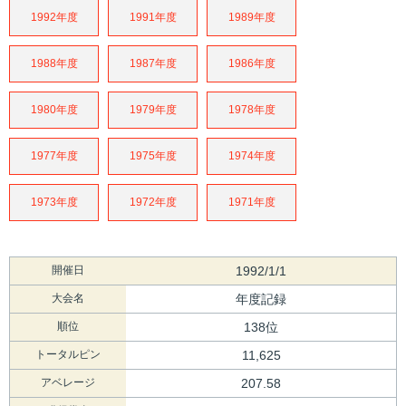
1992年度
1991年度
1989年度
1988年度
1987年度
1986年度
1980年度
1979年度
1978年度
1977年度
1975年度
1974年度
1973年度
1972年度
1971年度
開催日
1992/1/1
大会名
年度記録
順位
138位
トータルピン
11,625
アベレージ
207.58