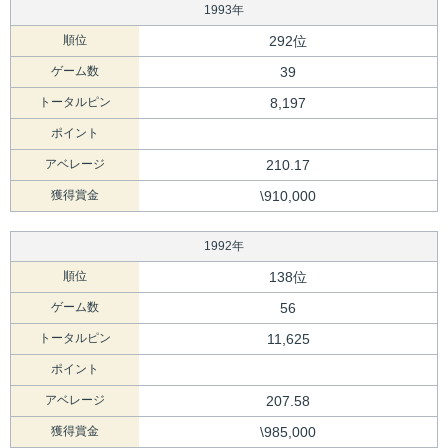
1993年
順位
292位
ゲーム数
39
トータルピン
8,197
ポイント
アベレージ
210.17
獲得賞金
\910,000
1992年
順位
138位
ゲーム数
56
トータルピン
11,625
ポイント
アベレージ
207.58
獲得賞金
\985,000