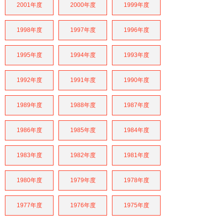
2001年度
2000年度
1999年度
1998年度
1997年度
1996年度
1995年度
1994年度
1993年度
1992年度
1991年度
1990年度
1989年度
1988年度
1987年度
1986年度
1985年度
1984年度
1983年度
1982年度
1981年度
1980年度
1979年度
1978年度
1977年度
1976年度
1975年度