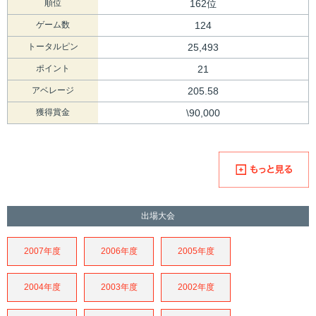
順位
162位
ゲーム数
124
トータルピン
25,493
ポイント
21
アベレージ
205.58
獲得賞金
\90,000
出場大会
2007年度
2006年度
2005年度
2004年度
2003年度
2002年度