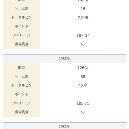
ゲーム数
16
トータルピン
2,998
ポイント
アベレージ
187.37
獲得賞金
\0
1983年
順位
126位
ゲーム数
38
トータルピン
7,361
ポイント
アベレージ
193.71
獲得賞金
\0
1982年