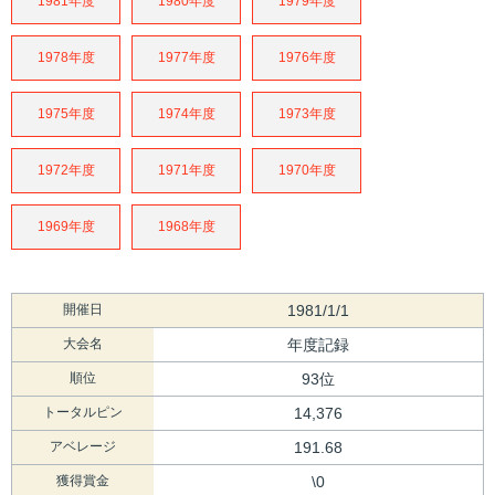
1981年度
1980年度
1979年度
1978年度
1977年度
1976年度
1975年度
1974年度
1973年度
1972年度
1971年度
1970年度
1969年度
1968年度
開催日
1981/1/1
大会名
年度記録
順位
93位
トータルピン
14,376
アベレージ
191.68
獲得賞金
\0