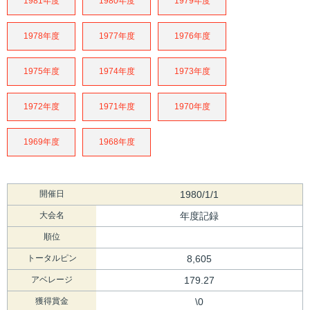
1981年度
1980年度
1979年度
1978年度
1977年度
1976年度
1975年度
1974年度
1973年度
1972年度
1971年度
1970年度
1969年度
1968年度
開催日
1980/1/1
大会名
年度記録
順位
トータルピン
8,605
アベレージ
179.27
獲得賞金
\0