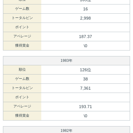
ゲーム数
16
トータルピン
2,998
ポイント
アベレージ
187.37
獲得賞金
\0
1983年
順位
126位
ゲーム数
38
トータルピン
7,361
ポイント
アベレージ
193.71
獲得賞金
\0
1982年