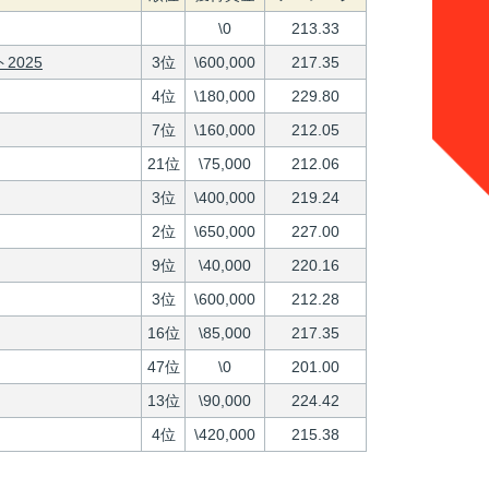
\0
213.33
2025
3位
\600,000
217.35
4位
\180,000
229.80
7位
\160,000
212.05
21位
\75,000
212.06
3位
\400,000
219.24
2位
\650,000
227.00
9位
\40,000
220.16
3位
\600,000
212.28
16位
\85,000
217.35
47位
\0
201.00
13位
\90,000
224.42
4位
\420,000
215.38