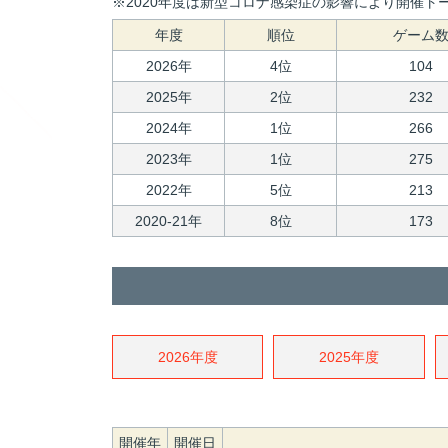
※2020年度は新型コロナ感染症の影響により開催トー
年度
順位
ゲーム
2026年
4位
104
2025年
2位
232
2024年
1位
266
2023年
1位
275
2022年
5位
213
2020-21年
8位
173
2026年度
2025年度
開催年
開催日