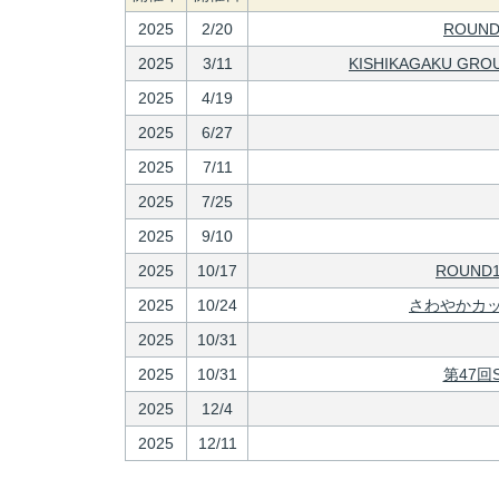
2025
2/20
ROUND
2025
3/11
KISHIKAGAKU
2025
4/19
2025
6/27
2025
7/11
2025
7/25
2025
9/10
2025
10/17
ROUND1
2025
10/24
さわやかカッ
2025
10/31
2025
10/31
第47回
2025
12/4
2025
12/11