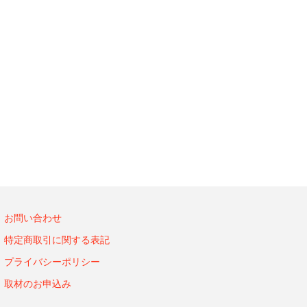
お問い合わせ
特定商取引に関する表記
プライバシーポリシー
取材のお申込み