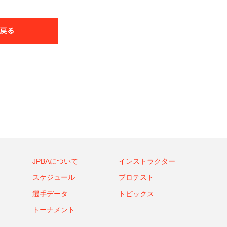
JPBAについて
インストラクター
スケジュール
プロテスト
選手データ
トピックス
トーナメント