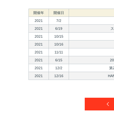
開催年
開催日
2021
7/2
2021
6/19
ス
2021
10/15
2021
10/16
2021
11/11
2021
6/15
2
2021
12/2
第
2021
12/16
H