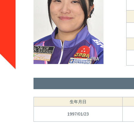
生年月日
1997/01/23