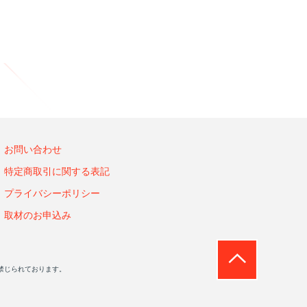
お問い合わせ
特定商取引に関する表記
プライバシーポリシー
取材のお申込み
禁じられております。