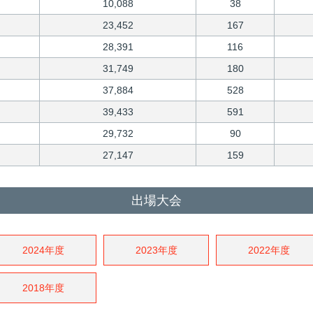
10,088
38
23,452
167
28,391
116
31,749
180
37,884
528
39,433
591
29,732
90
27,147
159
出場大会
2024年度
2023年度
2022年度
2018年度