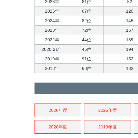
2026年
81位
52
2025年
67位
120
2024年
82位
145
2023年
72位
157
2022年
44位
189
2020-21年
45位
194
2019年
91位
152
2018年
68位
132
2026年度
2025年度
2020年度
2019年度