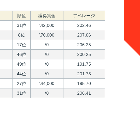
順位
獲得賞金
アベレージ
31位
\42,000
202.46
8位
\70,000
207.06
17位
\0
206.25
46位
\0
200.25
49位
\0
191.75
44位
\0
201.75
27位
\44,000
195.70
31位
\0
206.41