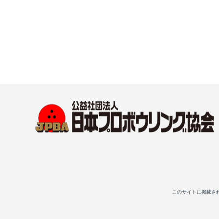
このサイトに掲載さ