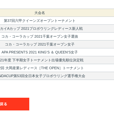
大会名
第37回六甲クイーンズオープントーナメント
カイAカップ 2021プロボウリングレディース新人戦
コカ・コーラカップ 2021千葉オープン女子選抜
コカ・コーラカップ 2021千葉オープン女子
APA PRESENTS 2021 KING'S ＆ QUEEN'S女子
021年度 下半期女子トーナメント出場優先順位決定戦
2回 大岡産業レディース［THE OPEN］トーナメント
ANDACUP第53回全日本女子プロボウリング選手権大会