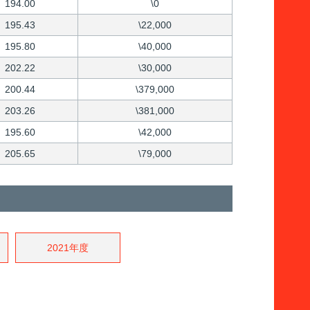
194.00
\0
195.43
\22,000
195.80
\40,000
202.22
\30,000
200.44
\379,000
203.26
\381,000
195.60
\42,000
205.65
\79,000
2021年度