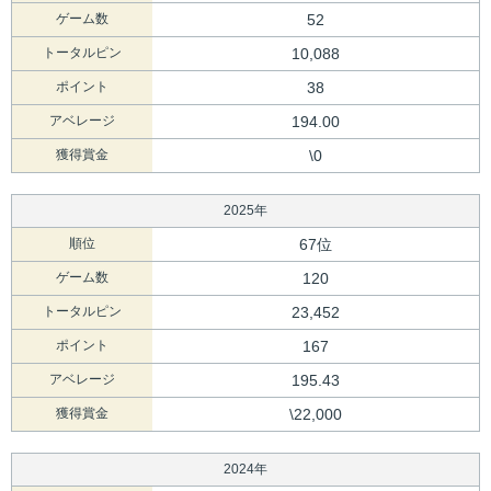
ゲーム数
52
トータルピン
10,088
ポイント
38
アベレージ
194.00
獲得賞金
\0
2025年
順位
67位
ゲーム数
120
トータルピン
23,452
ポイント
167
アベレージ
195.43
獲得賞金
\22,000
2024年