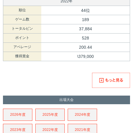
2022年
順位
44位
ゲーム数
189
トータルピン
37,884
ポイント
528
アベレージ
200.44
獲得賞金
\379,000
出場大会
2026年度
2025年度
2024年度
2023年度
2022年度
2021年度