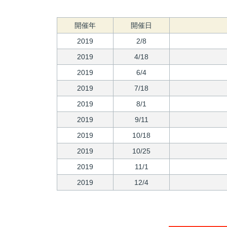
開催年
開催日
2019
2/8
2019
4/18
2019
6/4
2019
7/18
2019
8/1
2019
9/11
2019
10/18
2019
10/25
2019
11/1
2019
12/4