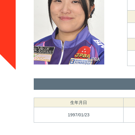
生年月日
1997/01/23