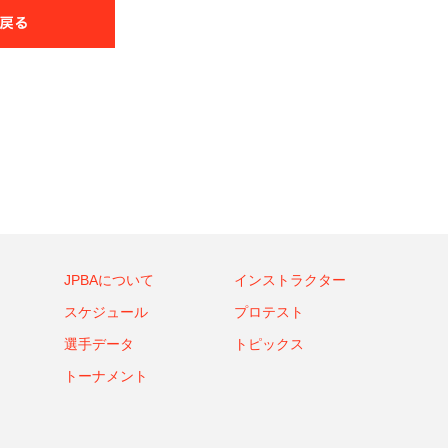
JPBAについて
インストラクター
スケジュール
プロテスト
選手データ
トピックス
トーナメント