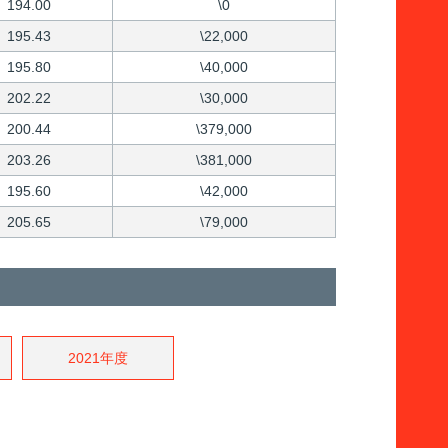
194.00
\0
195.43
\22,000
195.80
\40,000
202.22
\30,000
200.44
\379,000
203.26
\381,000
195.60
\42,000
205.65
\79,000
2021年度