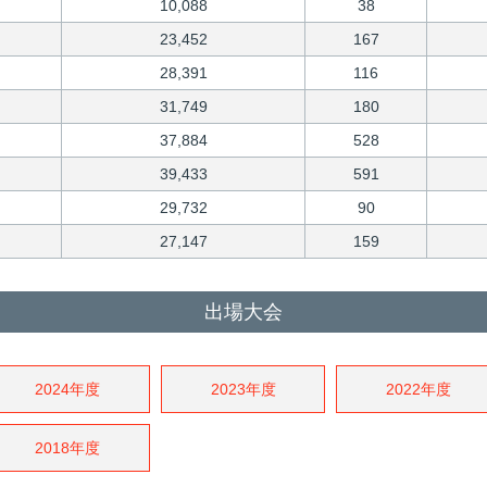
10,088
38
23,452
167
28,391
116
31,749
180
37,884
528
39,433
591
29,732
90
27,147
159
出場大会
2024年度
2023年度
2022年度
2018年度