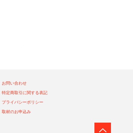
お問い合わせ
特定商取引に関する表記
プライバシーポリシー
取材のお申込み