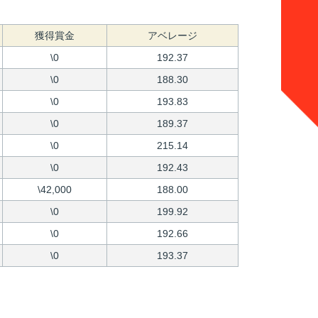
獲得賞金
アベレージ
\0
192.37
\0
188.30
\0
193.83
\0
189.37
\0
215.14
\0
192.43
\42,000
188.00
\0
199.92
\0
192.66
\0
193.37