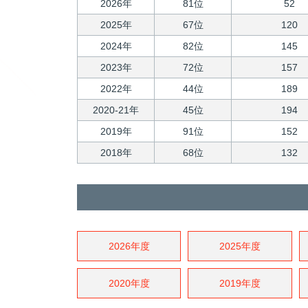
2026年
81位
52
2025年
67位
120
2024年
82位
145
2023年
72位
157
2022年
44位
189
2020-21年
45位
194
2019年
91位
152
2018年
68位
132
2026年度
2025年度
2020年度
2019年度