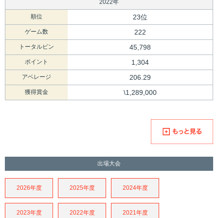
2022年
順位
23位
ゲーム数
222
トータルピン
45,798
ポイント
1,304
アベレージ
206.29
獲得賞金
\1,289,000
出場大会
2026年度
2025年度
2024年度
2023年度
2022年度
2021年度