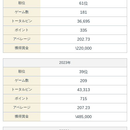
順位
61位
ゲーム数
181
トータルピン
36,695
ポイント
335
アベレージ
202.73
獲得賞金
\220,000
2023年
順位
39位
ゲーム数
209
トータルピン
43,313
ポイント
715
アベレージ
207.23
獲得賞金
\485,000