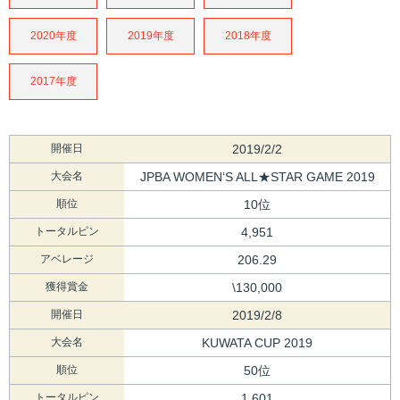
2020年度
2019年度
2018年度
2017年度
開催日
2019/2/2
大会名
JPBA WOMEN‘S ALL★STAR GAME 2019
順位
10位
トータルピン
4,951
アベレージ
206.29
獲得賞金
\130,000
開催日
2019/2/8
大会名
KUWATA CUP 2019
順位
50位
トータルピン
1,601