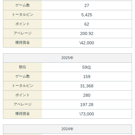
ゲーム数
27
トータルピン
5,425
ポイント
62
アベレージ
200.92
獲得賞金
\42,000
2025年
順位
59位
ゲーム数
159
トータルピン
31,368
ポイント
280
アベレージ
197.28
獲得賞金
\73,000
2024年