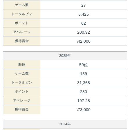
ゲーム数
27
トータルピン
5,425
ポイント
62
アベレージ
200.92
獲得賞金
\42,000
2025年
順位
59位
ゲーム数
159
トータルピン
31,368
ポイント
280
アベレージ
197.28
獲得賞金
\73,000
2024年