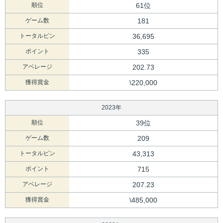
順位
61位
ゲーム数
181
トータルピン
36,695
ポイント
335
アベレージ
202.73
獲得賞金
\220,000
2023年
順位
39位
ゲーム数
209
トータルピン
43,313
ポイント
715
アベレージ
207.23
獲得賞金
\485,000