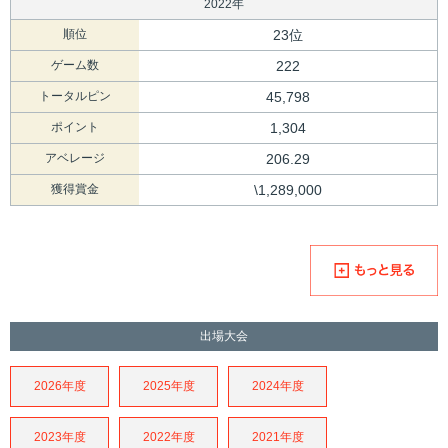
2022年
順位
23位
ゲーム数
222
トータルピン
45,798
ポイント
1,304
アベレージ
206.29
獲得賞金
\1,289,000
出場大会
2026年度
2025年度
2024年度
2023年度
2022年度
2021年度