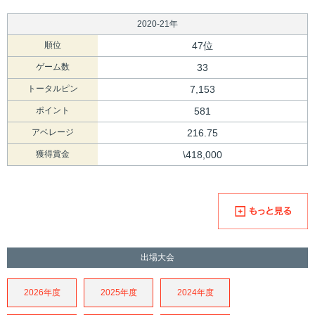
2020-21年
順位
47位
ゲーム数
33
トータルピン
7,153
ポイント
581
アベレージ
216.75
獲得賞金
\418,000
出場大会
2026年度
2025年度
2024年度