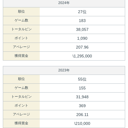
2024年
順位
27位
ゲーム数
183
トータルピン
38,057
ポイント
1,090
アベレージ
207.96
獲得賞金
\1,295,000
2023年
順位
55位
ゲーム数
155
トータルピン
31,948
ポイント
369
アベレージ
206.11
獲得賞金
\210,000