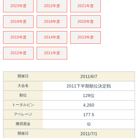
2023年度
2022年度
2021年度
2019年度
2018年度
2016年度
2015年度
2014年度
2013年度
2012年度
2011年度
開催日
2011/6/7
大会名
2011下半期順位決定戦
順位
128位
トータルピン
4,260
アベレージ
177.5
獲得賞金
\0
開催日
2011/7/1