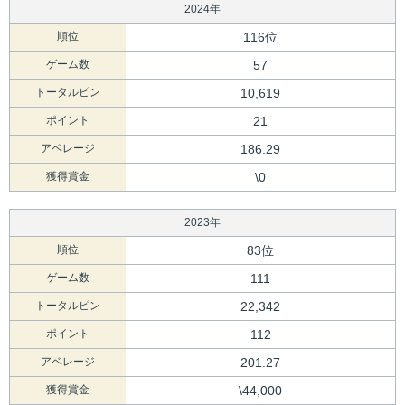
2024年
順位
116位
ゲーム数
57
トータルピン
10,619
ポイント
21
アベレージ
186.29
獲得賞金
\0
2023年
順位
83位
ゲーム数
111
トータルピン
22,342
ポイント
112
アベレージ
201.27
獲得賞金
\44,000