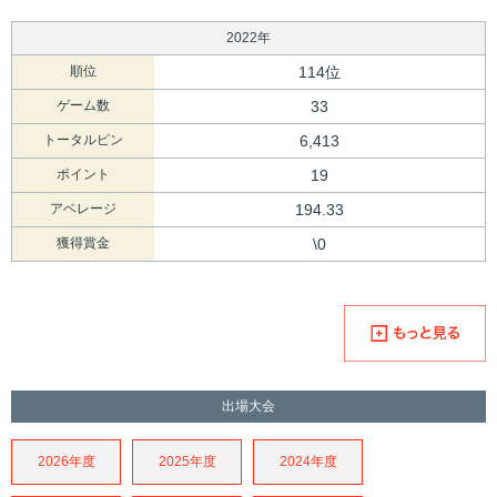
2022年
順位
114位
ゲーム数
33
トータルピン
6,413
ポイント
19
アベレージ
194.33
獲得賞金
\0
出場大会
2026年度
2025年度
2024年度