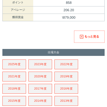
ポイント
858
アベレージ
206.20
獲得賞金
\879,000
出場大会
2025年度
2023年度
2022年度
2021年度
2020年度
2019年度
2018年度
2017年度
2016年度
2015年度
2014年度
2013年度