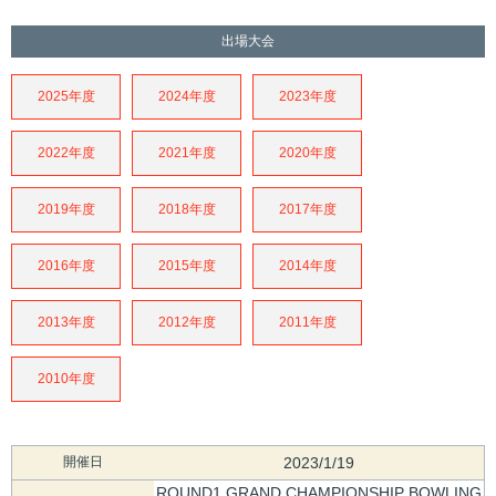
出場大会
2025年度
2024年度
2023年度
2022年度
2021年度
2020年度
2019年度
2018年度
2017年度
2016年度
2015年度
2014年度
2013年度
2012年度
2011年度
2010年度
開催日
2023/1/19
ROUND1 GRAND CHAMPIONSHIP BOWLING