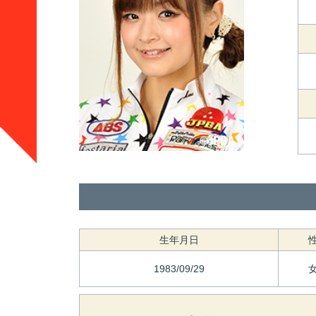
生年月日
1983/09/29