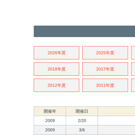
2026年度
2025年度
2018年度
2017年度
2012年度
2011年度
開催年
開催日
2009
2/20
2009
3/6