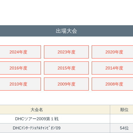
出場大会
2024年度
2023年度
2020年度
2016年度
2015年度
2014年度
2010年度
2009年度
2008年度
大会名
順位
DHCツアー2009第１戦
DHCｲﾝﾀｰﾅｼｮﾅﾙﾁｬﾝﾋﾟｵﾝ’09
54位