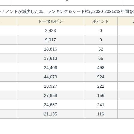
ナメントが減少した為、ランキング＆シード権は2020-2021の2年
数
トータルピン
ポイント
2,423
0
9,017
0
18,816
52
17,613
65
24,406
498
44,073
924
28,927
222
27,858
156
24,637
241
21,135
116