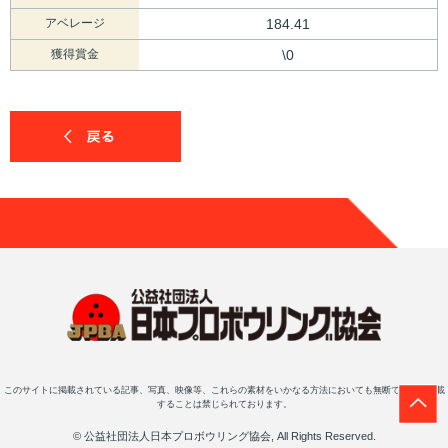
アベレージ
184.41
獲得賞金
\0
このサイトに掲載されている記事、写真、映像等、これらの素材をいかなる方法においても無断で複写・転載
することは禁じられております。
© 公益社団法人日本プロボウリング協会, All Rights Reserved.