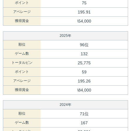
ポイント
75
アベレージ
195.91
獲得賞金
\54,000
2025年
順位
96位
ゲーム数
132
トータルピン
25,775
ポイント
59
アベレージ
195.26
獲得賞金
\84,000
2024年
順位
71位
ゲーム数
167