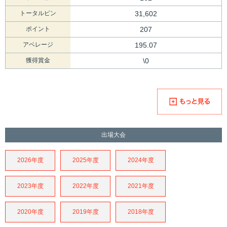
トータルピン
31,602
ポイント
207
アベレージ
195.07
獲得賞金
\0
出場大会
2026年度
2025年度
2024年度
2023年度
2022年度
2021年度
2020年度
2019年度
2018年度