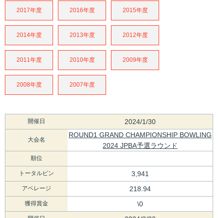
2017年度
2016年度
2015年度
2014年度
2013年度
2012年度
2011年度
2010年度
2009年度
2008年度
2007年度
開催日
2024/1/30
ROUND1 GRAND CHAMPIONSHIP BOWLING
大会名
2024 JPBA予選ラウンド
順位
トータルピン
3,941
アベレージ
218.94
獲得賞金
\0